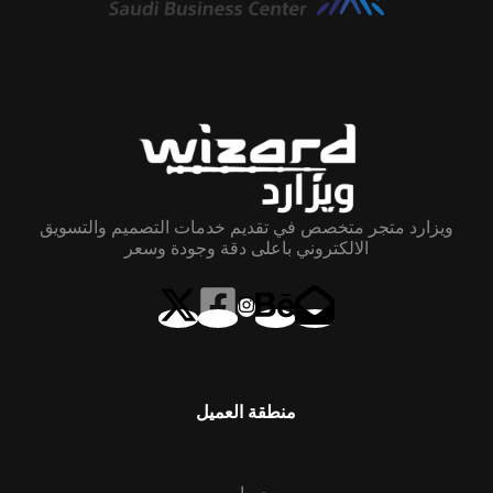
ويزارد متجر متخصص في تقديم خدمات التصميم والتسويق
الالكتروني باعلى دقة وجودة وسعر
منطقة العميل