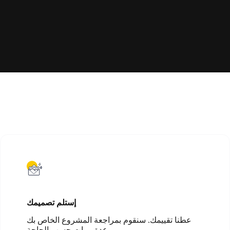
إستلم تصميمك
عطنا تقييمك. سنقوم بمراجعة المشروع الخاص بك
عدة مرات حسب الحاجة