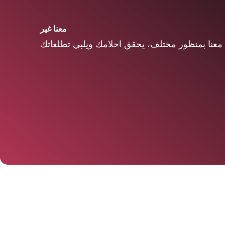
معنا غير