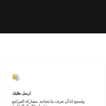
ارسل طلبك
واسمح لنا أن نعرف ما تحتاجه. مشاركة المراجع
وتحميل علامتك التجارية.