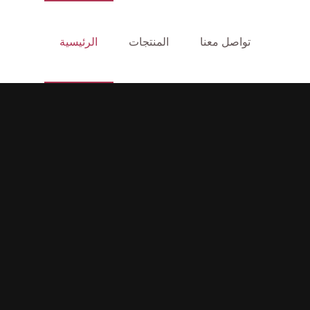
تواصل معنا
المنتجات
الرئيسية