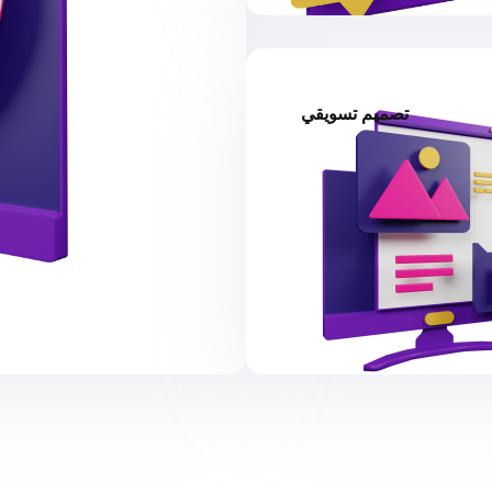
تصميم تسويقي