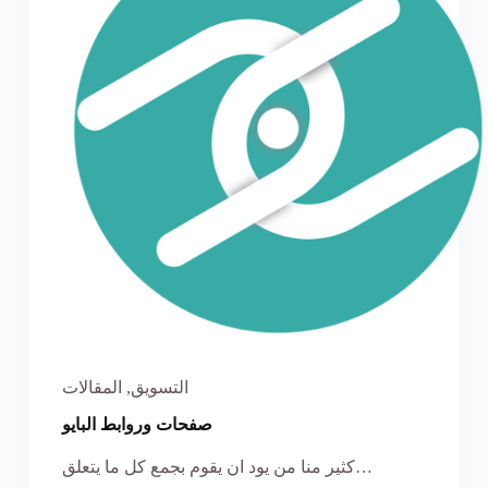
التسويق
,
المقالات
صفحات وروابط البايو
كثير منا من يود ان يقوم بجمع كل ما يتعلق…