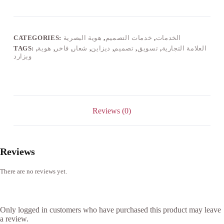
الخدمات
,
خدمات التصميم
,
هوية البصرية
CATEGORIES:
العلامة التجارية
,
تسويق
,
تصميم
,
ديزاين
,
شعار
,
فاخر
,
هوية
,
TAGS:
ويزارد
Reviews (0)
Reviews
There are no reviews yet.
Only logged in customers who have purchased this product may leave
a review.