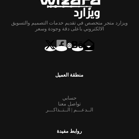
ويزارد متجر متخصص في تقديم خدمات التصميم والتسويق
الالكتروني باعلى دقة وجودة وسعر
منطقة العميل
حسابي
تواصل معنا
الــدعـــم | الــتــذاكـــر
روابط مفيدة