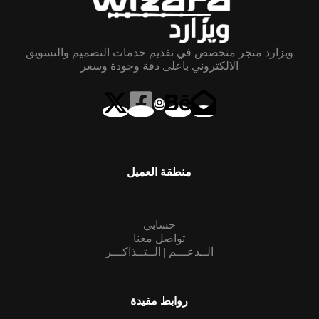
ويزارد متجر متخصص في تقديم خدمات التصميم والتسويق
الالكتروني باعلى دقة وجودة وسعر
منطقة العميل
حسابي
تواصل معنا
الــدعـــم | الــتــذاكـــر
روابط مفيدة